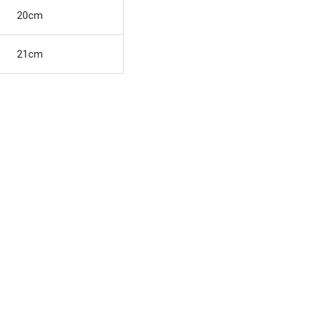
20cm
21cm