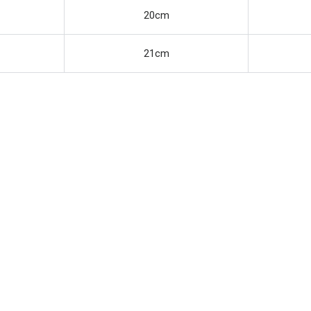
20cm
21cm