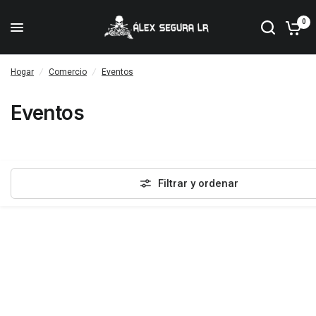
0
Hogar
/
Comercio
/
Eventos
Eventos
Filtrar y ordenar