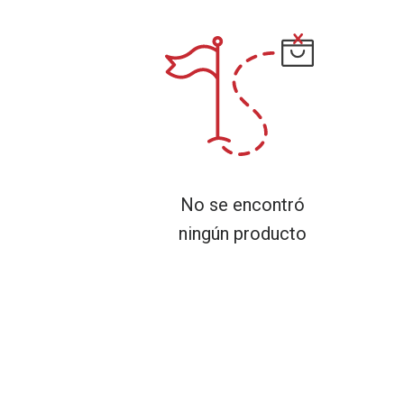
No se encontró
ningún producto